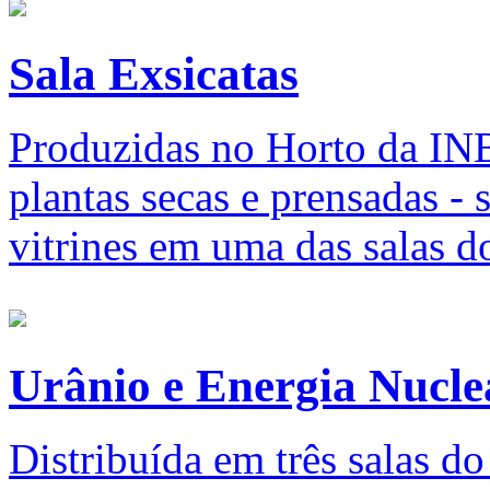
Sala Exsicatas
Produzidas no Horto da INB 
plantas secas e prensadas -
vitrines em uma das salas 
Urânio e Energia Nucle
Distribuída em três salas d