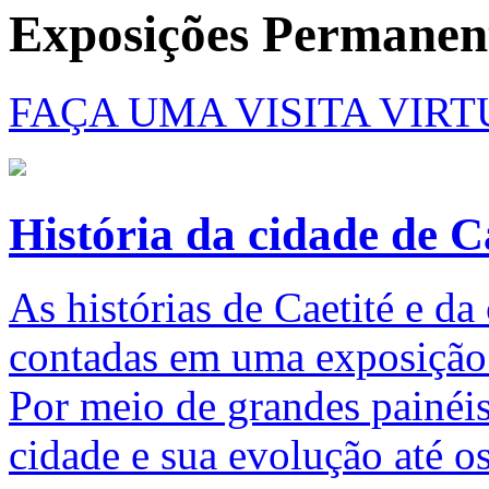
Exposições Permanen
FAÇA UMA VISITA VIR
História da cidade de C
As histórias de Caetité e d
contadas em uma exposição 
Por meio de grandes painéis
cidade e sua evolução até os