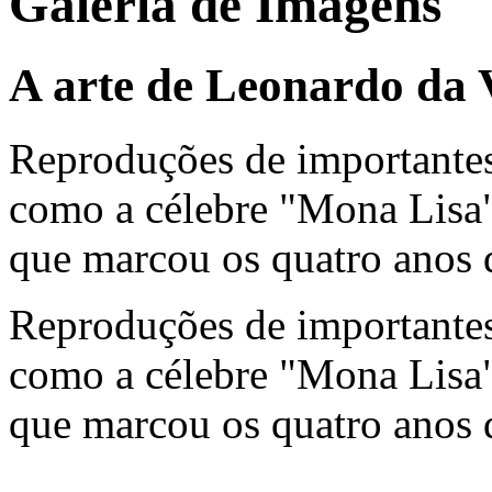
Galeria de Imagens
A arte de Leonardo da 
Reproduções de importantes
como a célebre "Mona Lisa" 
que marcou os quatro anos
Reproduções de importantes
como a célebre "Mona Lisa" 
que marcou os quatro anos