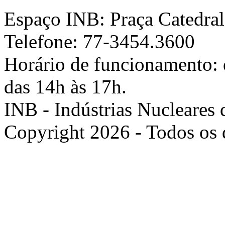
Espaço INB: Praça Catedral,
Telefone: 77-3454.3600
Horário de funcionamento: d
das 14h às 17h.
INB - Indústrias Nucleares 
Copyright 2026 - Todos os d