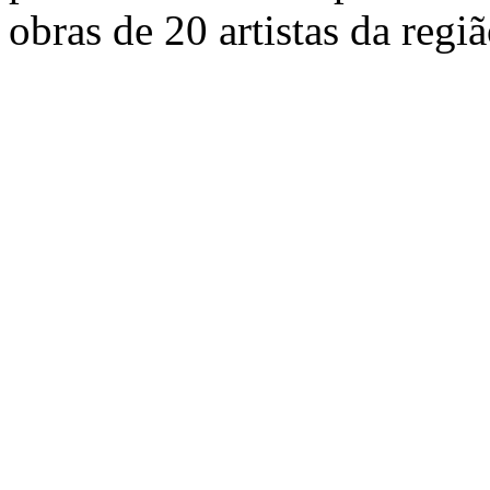
obras de 20 artistas da regiã