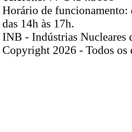
Horário de funcionamento: d
das 14h às 17h.
INB - Indústrias Nucleares 
Copyright 2026 - Todos os d