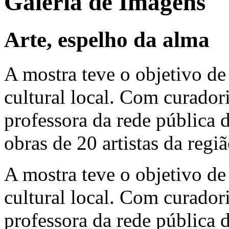
Galeria de Imagens
Arte, espelho da alma
A mostra teve o objetivo de
cultural local. Com curador
professora da rede pública 
obras de 20 artistas da regiã
A mostra teve o objetivo de
cultural local. Com curador
professora da rede pública 