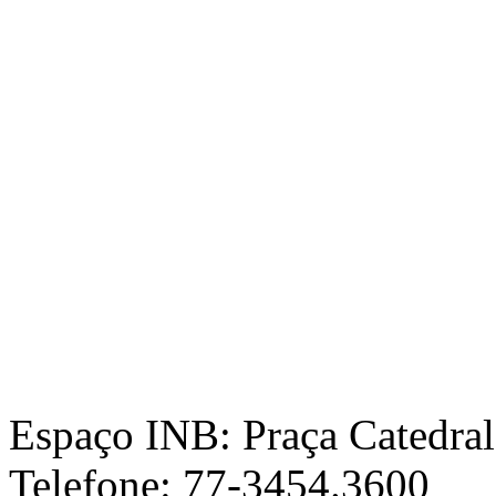
Espaço INB: Praça Catedral,
Telefone: 77-3454.3600