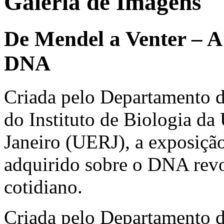
Galeria de Imagens
De Mendel a Venter – A
DNA
Criada pelo Departamento d
do Instituto de Biologia da
Janeiro (UERJ), a exposiç
adquirido sobre o DNA revo
cotidiano.
Criada pelo Departamento d