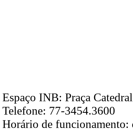
Espaço INB: Praça Catedral,
Telefone: 77-3454.3600
Horário de funcionamento: d