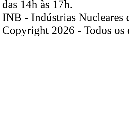
das 14h às 17h.
INB - Indústrias Nucleares 
Copyright 2026 - Todos os d