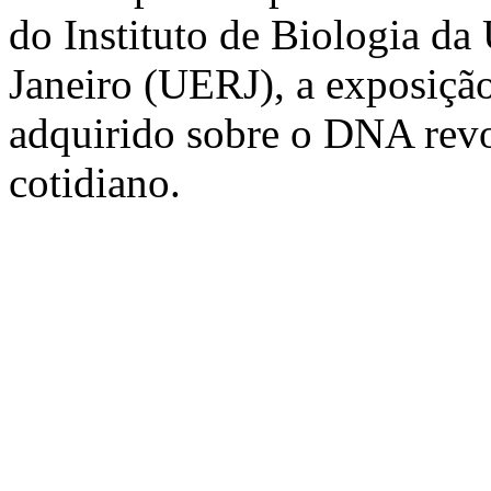
do Instituto de Biologia da
Janeiro (UERJ), a exposiç
adquirido sobre o DNA revo
cotidiano.