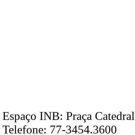
Espaço INB: Praça Catedral,
Telefone: 77-3454.3600