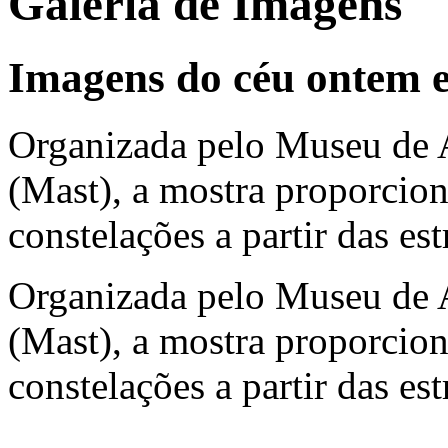
Galeria de Imagens
Imagens do céu ontem e
Organizada pelo Museu de A
(Mast), a mostra proporcio
constelações a partir das est
Organizada pelo Museu de A
(Mast), a mostra proporcio
constelações a partir das est