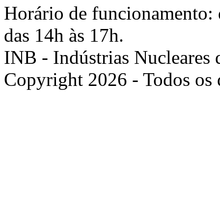
Horário de funcionamento: d
das 14h às 17h.
INB - Indústrias Nucleares 
Copyright 2026 - Todos os d