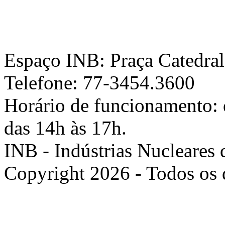
Espaço INB: Praça Catedral,
Telefone: 77-3454.3600
Horário de funcionamento: d
das 14h às 17h.
INB - Indústrias Nucleares 
Copyright 2026 - Todos os d