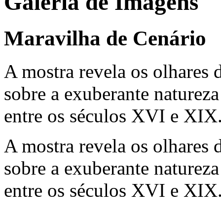
Galeria de Imagens
Maravilha de Cenário
A mostra revela os olhares de
sobre a exuberante natureza 
entre os séculos XVI e XIX
A mostra revela os olhares de
sobre a exuberante natureza 
entre os séculos XVI e XIX