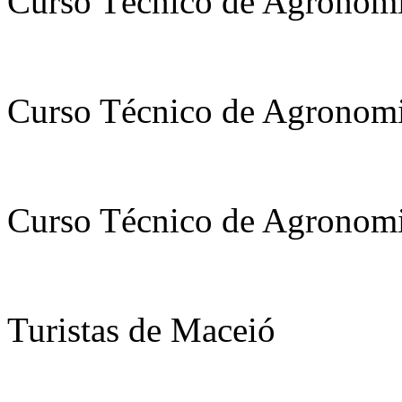
Curso Técnico de Agronom
Curso Técnico de Agronom
Curso Técnico de Agronom
Turistas de Maceió