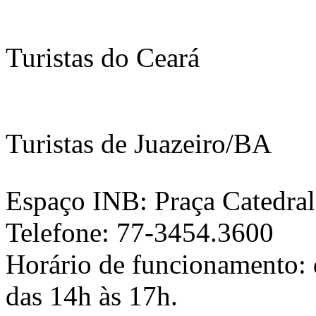
Turistas do Ceará
Turistas de Juazeiro/BA
Espaço INB: Praça Catedral,
Telefone: 77-3454.3600
Horário de funcionamento: d
das 14h às 17h.