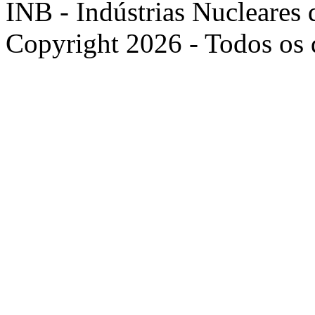
INB - Indústrias Nucleares 
Copyright 2026 - Todos os d