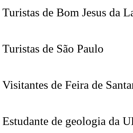
Turistas de Bom Jesus da L
Turistas de São Paulo
Visitantes de Feira de Sant
Estudante de geologia da 