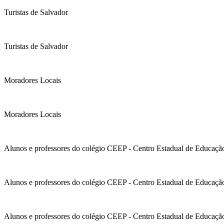
Turistas de Salvador
Turistas de Salvador
Moradores Locais
Moradores Locais
Alunos e professores do colégio CEEP - Centro Estadual de Educaçã
Alunos e professores do colégio CEEP - Centro Estadual de Educaçã
Alunos e professores do colégio CEEP - Centro Estadual de Educaçã