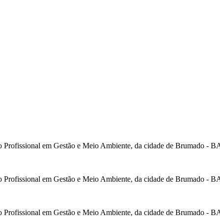
o Profissional em Gestão e Meio Ambiente, da cidade de Brumado - B
o Profissional em Gestão e Meio Ambiente, da cidade de Brumado - B
o Profissional em Gestão e Meio Ambiente, da cidade de Brumado - B