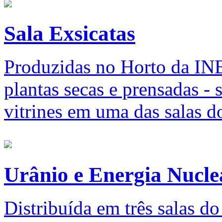
Sala Exsicatas
Produzidas no Horto da INB 
plantas secas e prensadas -
vitrines em uma das salas 
Urânio e Energia Nucle
Distribuída em três salas d