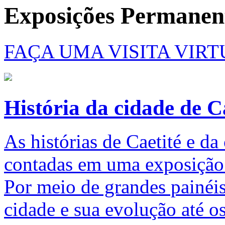
Exposições Permanen
FAÇA UMA VISITA VIR
História da cidade de C
As histórias de Caetité e d
contadas em uma exposição 
Por meio de grandes painéis
cidade e sua evolução até os