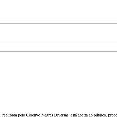
izada pelo Coletivo Negras Diversas, está aberta ao público, propor