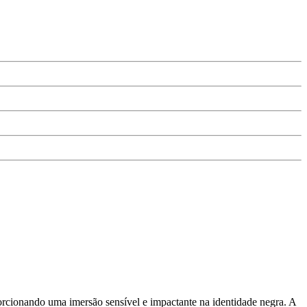
cionando uma imersão sensível e impactante na identidade negra. A